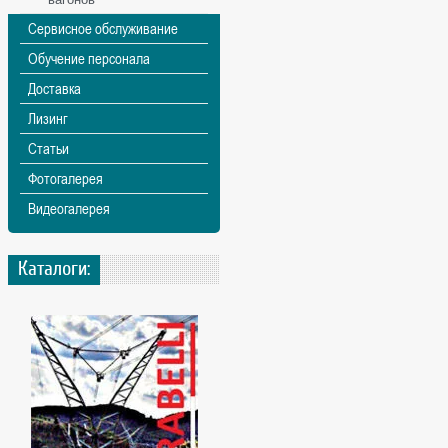
Сервисное обслуживание
Обучение персонала
Доставка
Лизинг
Статьи
Фотогалерея
Видеогалерея
Каталоги: