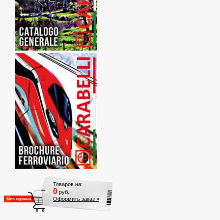
Товаров на:
0
руб.
Оформить заказ »