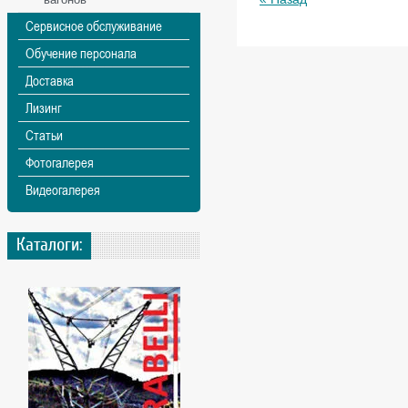
Сервисное обслуживание
Обучение персонала
Доставка
Лизинг
Статьи
Фотогалерея
Видеогалерея
Каталоги: