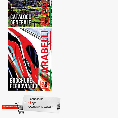
Товаров на:
0
руб.
Оформить заказ »