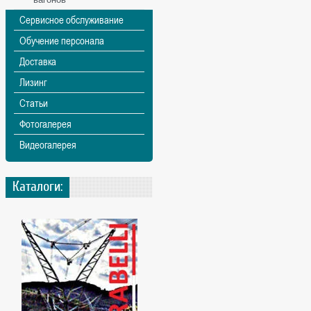
Сервисное обслуживание
Обучение персонала
Доставка
Лизинг
Статьи
Фотогалерея
Видеогалерея
Каталоги: