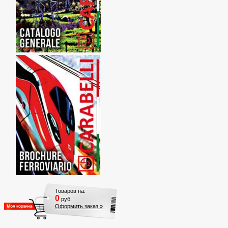
Товаров на:
0
руб.
Оформить заказ »